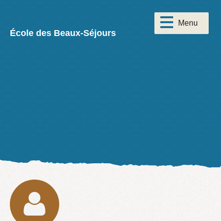
École des Beaux-Séjours