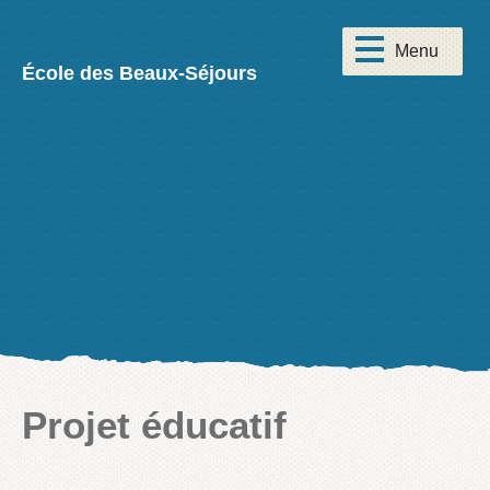
École des Beaux-Séjours
Projet éducatif